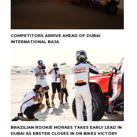
COMPETITORS ARRIVE AHEAD OF DUBAI
INTERNATIONAL BAJA
BRAZILIAN ROOKIE MORAES TAKES EARLY LEAD IN
DUBAI AS EBSTER CLOSES IN ON BIKES VICTORY