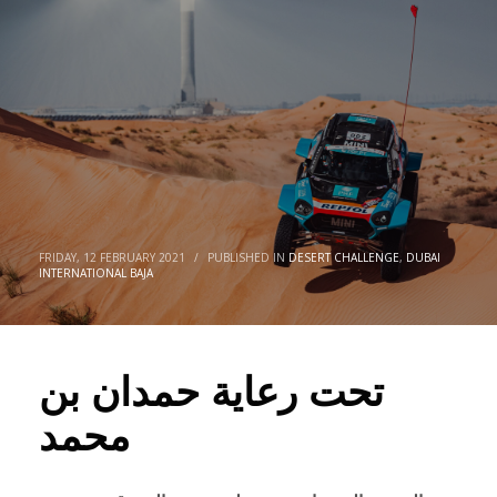
FRIDAY, 12 FEBRUARY 2021
/
PUBLISHED IN
DESERT CHALLENGE
,
DUBAI
INTERNATIONAL BAJA
تحت رعاية حمدان بن
محمد