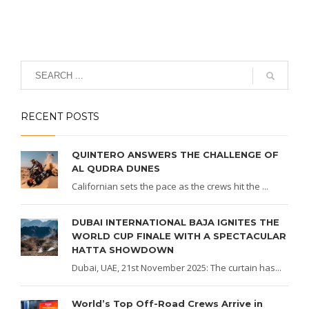
RECENT POSTS
QUINTERO ANSWERS THE CHALLENGE OF
AL QUDRA DUNES
Californian sets the pace as the crews hit the ...
DUBAI INTERNATIONAL BAJA IGNITES THE
WORLD CUP FINALE WITH A SPECTACULAR
HATTA SHOWDOWN
Dubai, UAE, 21st November 2025: The curtain has...
World’s Top Off-Road Crews Arrive in