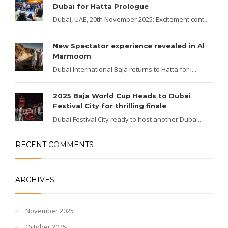
Dubai for Hatta Prologue
Dubai, UAE, 20th November 2025: Excitement cont...
New Spectator experience revealed in Al
Marmoom
Dubai International Baja returns to Hatta for i...
2025 Baja World Cup Heads to Dubai
Festival City for thrilling finale
Dubai Festival City ready to host another Dubai...
RECENT COMMENTS
ARCHIVES
November 2025
October 2025