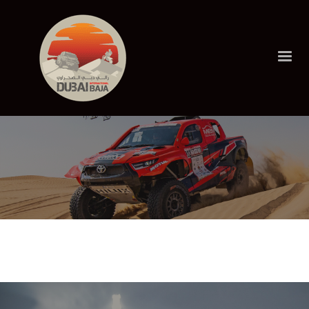
HOME
LATEST NEWS
DESERT CHALLENGE
تحت رعاية حمدان بن محمد
تحت رعاية حمدان بن محمد