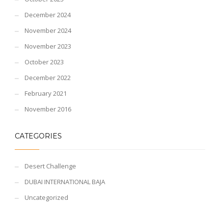
December 2024
November 2024
November 2023
October 2023
December 2022
February 2021
November 2016
CATEGORIES
Desert Challenge
DUBAI INTERNATIONAL BAJA
Uncategorized