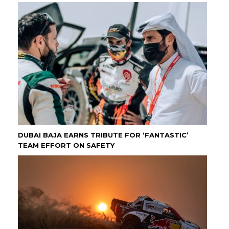
DUBAI BAJA EARNS TRIBUTE FOR ‘FANTASTIC’
TEAM EFFORT ON SAFETY