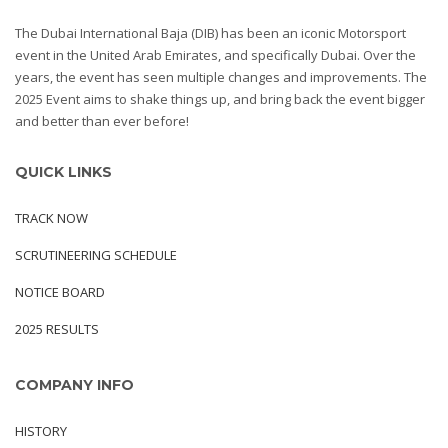
The Dubai International Baja (DIB) has been an iconic Motorsport
event in the United Arab Emirates, and specifically Dubai. Over the
years, the event has seen multiple changes and improvements. The
2025 Event aims to shake things up, and bring back the event bigger
and better than ever before!
QUICK LINKS
TRACK NOW
SCRUTINEERING SCHEDULE
NOTICE BOARD
2025 RESULTS
COMPANY INFO
HISTORY