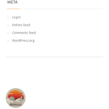
META
Log in
Entries feed
Comments feed
WordPress.org